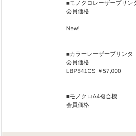
■モノクロレーザープリン
会員価格
New!
■カラーレーザープリンタ
会員価格
LBP841CS ￥57,000
■モノクロA4複合機
会員価格