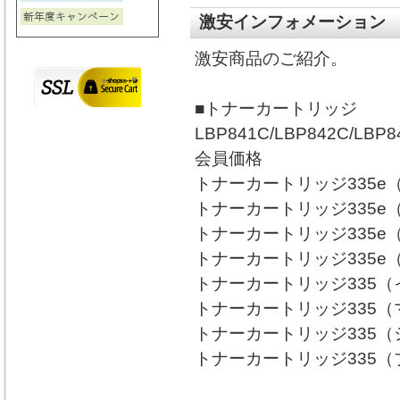
激安インフォメーション
激安商品のご紹介。
■トナーカートリッジ
LBP841C/LBP842C/LBP84
会員価格
トナーカートリッジ335e（
トナーカートリッジ335e（
トナーカートリッジ335e（
トナーカートリッジ335e（
トナーカートリッジ335（イ
トナーカートリッジ335（マ
トナーカートリッジ335（シ
トナーカートリッジ335（ブ