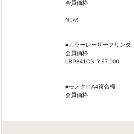
会員価格
New!
■カラーレーザープリンタ
会員価格
LBP841CS ￥57,000
■モノクロA4複合機
会員価格