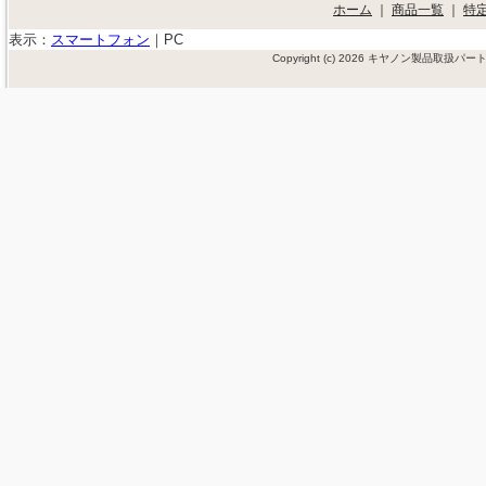
ホーム
｜
商品一覧
｜
特
表示：
スマートフォン
｜
PC
Copyright (c) 2026 キヤノン製品取扱パ