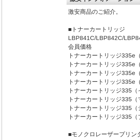
激安商品のご紹介。
■トナーカートリッジ
LBP841C/LBP842C/LBP84
会員価格
トナーカートリッジ335e（
トナーカートリッジ335e（
トナーカートリッジ335e（
トナーカートリッジ335e（
トナーカートリッジ335（イ
トナーカートリッジ335（マ
トナーカートリッジ335（シ
トナーカートリッジ335（ブ
■モノクロレーザープリン