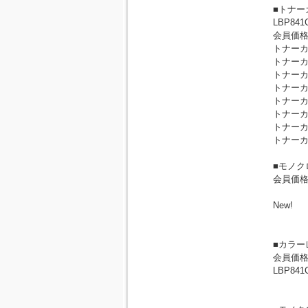
■トナー
LBP841C
会員価
トナーカ
トナーカ
トナーカ
トナーカ
トナーカ
トナーカ
トナーカ
トナーカ
■モノク
会員価
New!
■カラー
会員価
LBP841