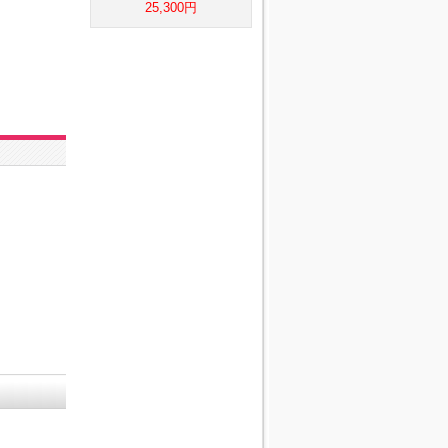
25,300円