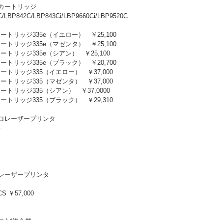
カートリッジ
/LBP842C/LBP843Ci/LBP9660Ci/LBP9520C
格
ートリッジ335e（イエロー） ￥25,100
ートリッジ335e（マゼンタ） ￥25,100
ートリッジ335e（シアン） ￥25,100
ートリッジ335e（ブラック） ￥20,700
ートリッジ335（イエロー） ￥37,000
ートリッジ335（マゼンタ） ￥37,000
ートリッジ335（シアン） ￥37,0000
ートリッジ335（ブラック） ￥29,310
ロレーザープリンタ
格
レーザープリンタ
格
CS ￥57,000